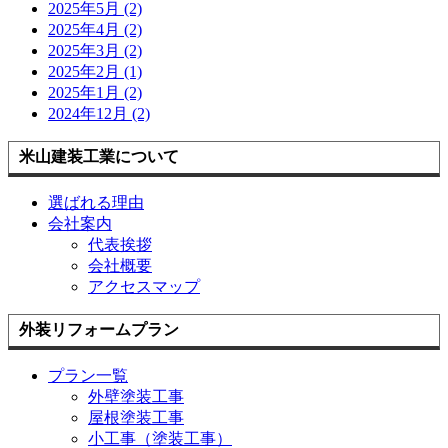
2025年5月 (2)
2025年4月 (2)
2025年3月 (2)
2025年2月 (1)
2025年1月 (2)
2024年12月 (2)
米山建装工業について
選ばれる理由
会社案内
代表挨拶
会社概要
アクセスマップ
外装リフォームプラン
プラン一覧
外壁塗装工事
屋根塗装工事
小工事（塗装工事）