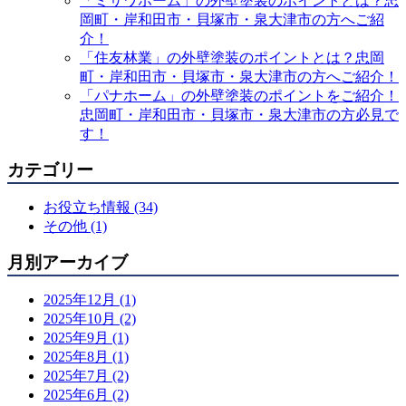
「ミサワホーム」の外壁塗装のポイントとは？忠
岡町・岸和田市・貝塚市・泉大津市の方へご紹
介！
「住友林業」の外壁塗装のポイントとは？忠岡
町・岸和田市・貝塚市・泉大津市の方へご紹介！
「パナホーム」の外壁塗装のポイントをご紹介！
忠岡町・岸和田市・貝塚市・泉大津市の方必見で
す！
カテゴリー
お役立ち情報 (34)
その他 (1)
月別アーカイブ
2025年12月 (1)
2025年10月 (2)
2025年9月 (1)
2025年8月 (1)
2025年7月 (2)
2025年6月 (2)