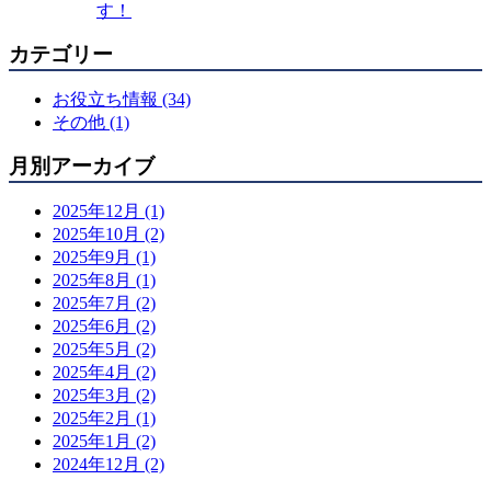
す！
カテゴリー
お役立ち情報 (34)
その他 (1)
月別アーカイブ
2025年12月 (1)
2025年10月 (2)
2025年9月 (1)
2025年8月 (1)
2025年7月 (2)
2025年6月 (2)
2025年5月 (2)
2025年4月 (2)
2025年3月 (2)
2025年2月 (1)
2025年1月 (2)
2024年12月 (2)