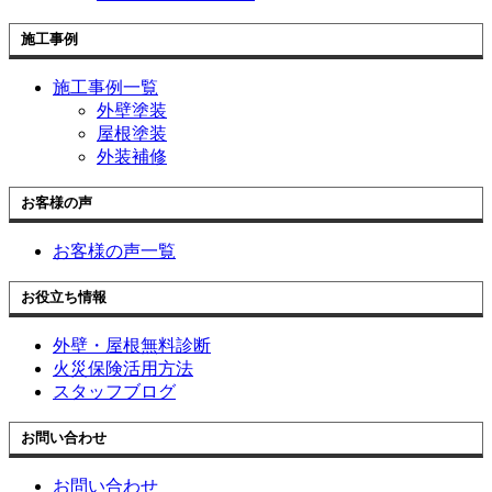
施工事例
施工事例一覧
外壁塗装
屋根塗装
外装補修
お客様の声
お客様の声一覧
お役立ち情報
外壁・屋根無料診断
火災保険活用方法
スタッフブログ
お問い合わせ
お問い合わせ