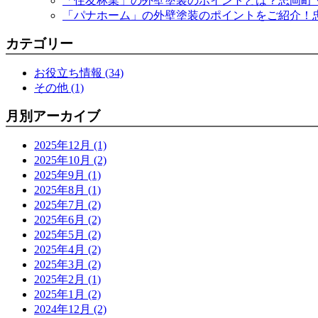
「住友林業」の外壁塗装のポイントとは？忠岡町
「パナホーム」の外壁塗装のポイントをご紹介！
カテゴリー
お役立ち情報 (34)
その他 (1)
月別アーカイブ
2025年12月 (1)
2025年10月 (2)
2025年9月 (1)
2025年8月 (1)
2025年7月 (2)
2025年6月 (2)
2025年5月 (2)
2025年4月 (2)
2025年3月 (2)
2025年2月 (1)
2025年1月 (2)
2024年12月 (2)