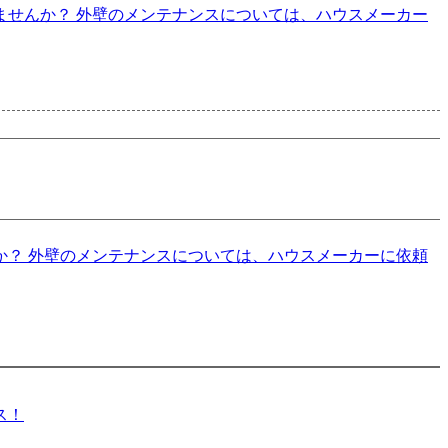
せんか？ 外壁のメンテナンスについては、ハウスメーカー
？ 外壁のメンテナンスについては、ハウスメーカーに依頼
ス！