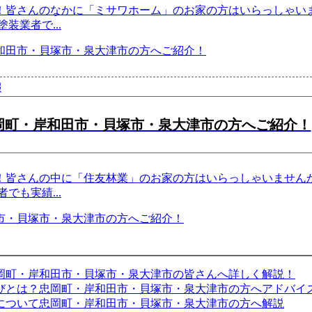
！皆さんのなかに「ミサワホーム」のお家の方はいらっしゃいま
塗装業者で
...
報
岡町・岸和田市・貝塚市・泉大津市の方へご紹介！
！皆さんの中に「住友林業」のお家の方はいらっしゃいませんか
者でも実績
...
岡町・岸和田市・貝塚市・泉大津市の皆さんへ詳しく解説！
びとは？忠岡町・岸和田市・貝塚市・泉大津市の方へアドバイ
について忠岡町・岸和田市・貝塚市・泉大津市の方へ解説