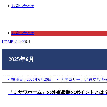
お問い合わせ
お問い合わせ
HOME
ブログ
6月
2025年6月
投稿日：
2025年6月26日
カテゴリー： お役立ち情
「ミサワホーム」の外壁塗装のポイントとは