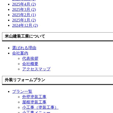
2025年4月 (2)
2025年3月 (2)
2025年2月 (1)
2025年1月 (2)
2024年12月 (2)
米山建装工業について
選ばれる理由
会社案内
代表挨拶
会社概要
アクセスマップ
外装リフォームプラン
プラン一覧
外壁塗装工事
屋根塗装工事
小工事（塗装工事）
小工事メニュー