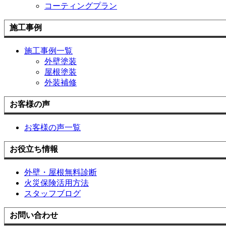
コーティングプラン
施工事例
施工事例一覧
外壁塗装
屋根塗装
外装補修
お客様の声
お客様の声一覧
お役立ち情報
外壁・屋根無料診断
火災保険活用方法
スタッフブログ
お問い合わせ