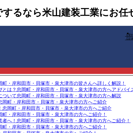
でするなら米山建装工業にお任
【受付】
【定
岡町・岸和田市・貝塚市・泉大津市の皆さんへ詳しく解説！
びとは？忠岡町・岸和田市・貝塚市・泉大津市の方へアドバイ
について忠岡町・岸和田市・貝塚市・泉大津市の方へ解説
忠岡町・岸和田市・貝塚市・泉大津市の方へご紹介
！忠岡町・岸和田市・貝塚市・泉大津市の方へご紹介
岡町・岸和田市・貝塚市・泉大津市の方へご紹介！
業者へ！忠岡町・岸和田市・貝塚市・泉大津市の方へご紹介！
岡町・岸和田市・貝塚市・泉大津市の方へご紹介！