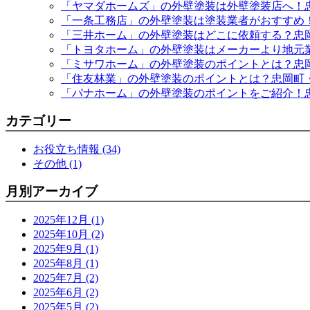
「ヤマダホームズ」の外壁塗装は外壁塗装店へ！
「一条工務店」の外壁塗装は塗装業者がおすすめ
「三井ホーム」の外壁塗装はどこに依頼する？忠
「トヨタホーム」の外壁塗装はメーカーより地元
「ミサワホーム」の外壁塗装のポイントとは？忠
「住友林業」の外壁塗装のポイントとは？忠岡町
「パナホーム」の外壁塗装のポイントをご紹介！
カテゴリー
お役立ち情報 (34)
その他 (1)
月別アーカイブ
2025年12月 (1)
2025年10月 (2)
2025年9月 (1)
2025年8月 (1)
2025年7月 (2)
2025年6月 (2)
2025年5月 (2)