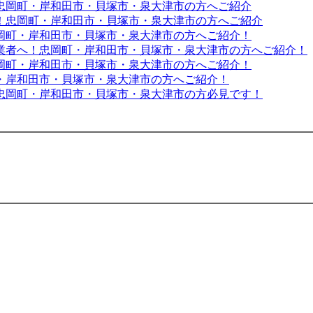
忠岡町・岸和田市・貝塚市・泉大津市の方へご紹介
！忠岡町・岸和田市・貝塚市・泉大津市の方へご紹介
岡町・岸和田市・貝塚市・泉大津市の方へご紹介！
業者へ！忠岡町・岸和田市・貝塚市・泉大津市の方へご紹介！
岡町・岸和田市・貝塚市・泉大津市の方へご紹介！
・岸和田市・貝塚市・泉大津市の方へご紹介！
忠岡町・岸和田市・貝塚市・泉大津市の方必見です！