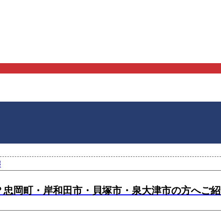
報
？忠岡町・岸和田市・貝塚市・泉大津市の方へご紹