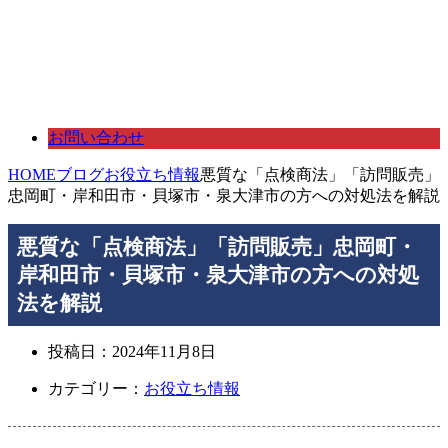
お問い合わせ
HOME
ブログ
お役立ち情報
悪質な「点検商法」「訪問販売」
忠岡町・岸和田市・貝塚市・泉大津市の方への対処法を解説
悪質な「点検商法」「訪問販売」忠岡町・
岸和田市・貝塚市・泉大津市の方への対処
法を解説
投稿日：
2024年11月8日
カテゴリー：
お役立ち情報