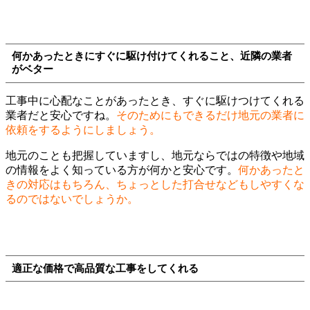
何かあったときにすぐに駆け付けてくれること、近隣の業者
がベター
工事中に心配なことがあったとき、すぐに駆けつけてくれる
業者だと安心ですね。
そのためにもできるだけ地元の業者に
依頼をするようにしましょう。
地元のことも把握していますし、地元ならではの特徴や地域
の情報をよく知っている方が何かと安心です。
何かあったと
きの対応はもちろん、ちょっとした打合せなどもしやすくな
るのではないでしょうか。
適正な価格で高品質な工事をしてくれる