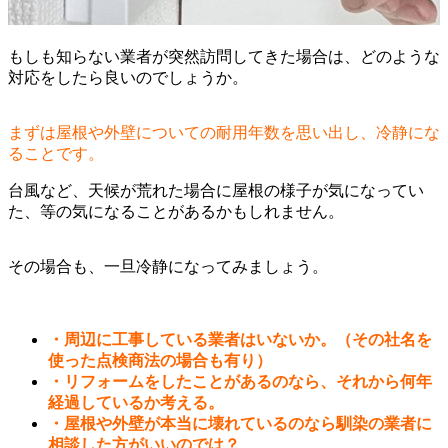
もしも知らない業者が突然訪問してきた場合は、どのような
対応をしたら良いのでしょうか。
まずは屋根や外壁についての耐用年数を思い出し、冷静にな
ることです。
台風など、天候が荒れた場合に屋根の様子が気になってい
た、等の気になることがあるかもしれません。
その場合も、一旦冷静になってみましょう。
・周辺に工事している業者はいないか。（その社名を
使った点検商法の場合も有り）
・リフォームをしたことがあるのなら、それから何年
経過しているか考える。
・屋根や外壁が本当に壊れているのなら馴染の業者に
相談した方がいいのでは？