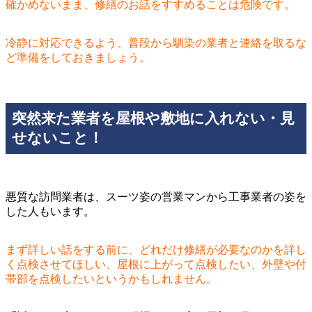
確かめないまま、修繕のお話をすすめることは危険です。
冷静に対応できるよう、普段から馴染の業者と連絡を取るな
ど準備をしておきましょう。
突然来た業者を屋根や敷地に入れない・見
せないこと！
悪質な訪問業者は、スーツ姿の営業マンから工事業者の姿を
した人もいます。
まず詳しい話をする前に、どれだけ修繕が必要なのかを詳し
く点検させてほしい、屋根に上がって点検したい、外壁や付
帯部を点検したいというかもしれません。