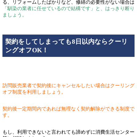
る、リフォームしたばかりなど、修繕の必要性がない場合は
「馴染の業者に任せているので結構です」と、はっきり断り
ましょう。
契約をしてしまっても8日以内ならクーリ
ングオフOK！
訪問販売業者で契約後にキャンセルしたい場合はクーリング
オフ制度を利用しましょう。
契約後一定期間内であれば無理なく契約解除ができる制度で
す。
もし、利用できないと言われても諦めずに消費生活センター