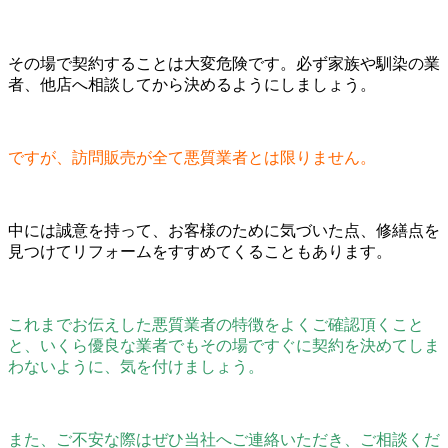
その場で契約することは大変危険です。必ず家族や馴染の業
者、他店へ相談してから決めるようにしましょう。
ですが、訪問販売が全て悪質業者とは限りません。
中には誠意を持って、お客様のために気づいた点、修繕点を
見つけてリフォームをすすめてくることもあります。
これまでお伝えした悪質業者の特徴をよくご確認頂くこと
と、いくら優良な業者でもその場ですぐに契約を決めてしま
わないように、気を付けましょう。
また、ご不安な際はぜひ当社へご連絡いただき、ご相談くだ