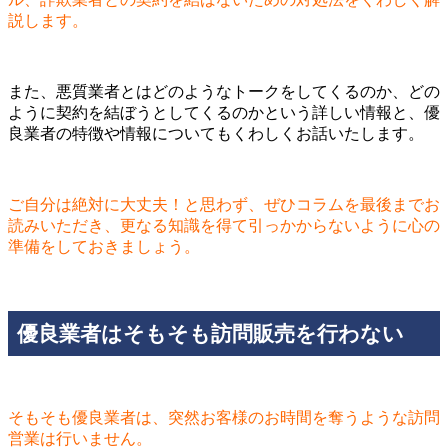
説します。
また、悪質業者とはどのようなトークをしてくるのか、どの
ように契約を結ぼうとしてくるのかという詳しい情報と、優
良業者の特徴や情報についてもくわしくお話いたします。
ご自分は絶対に大丈夫！と思わず、ぜひコラムを最後までお
読みいただき、更なる知識を得て引っかからないように心の
準備をしておきましょう。
優良業者はそもそも訪問販売を行わない
そもそも優良業者は、突然お客様のお時間を奪うような訪問
営業は行いません。