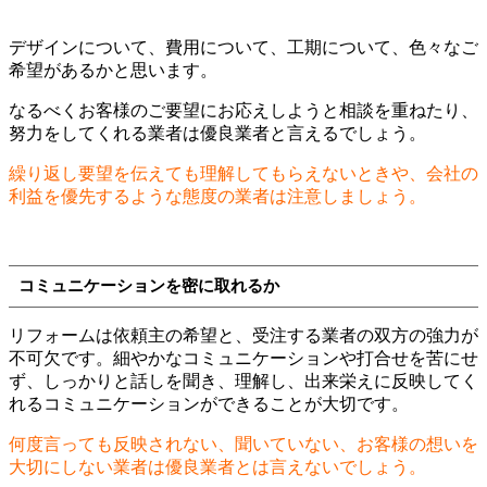
デザインについて、費用について、工期について、色々なご
希望があるかと思います。
なるべくお客様のご要望にお応えしようと相談を重ねたり、
努力をしてくれる業者は優良業者と言えるでしょう。
繰り返し要望を伝えても理解してもらえないときや、会社の
利益を優先するような態度の業者は注意しましょう。
コミュニケーションを密に取れるか
リフォームは依頼主の希望と、受注する業者の双方の強力が
不可欠です。細やかなコミュニケーションや打合せを苦にせ
ず、しっかりと話しを聞き、理解し、出来栄えに反映してく
れるコミュニケーションができることが大切です。
何度言っても反映されない、聞いていない、お客様の想いを
大切にしない業者は優良業者とは言えないでしょう。