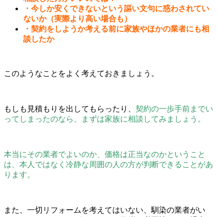
・今しか安くできないという謳い文句に惑わされてい
ないか（実際より高い場合も）
・契約をしようか考える前に家族やほかの業者にも相
談したか
このようなことをよく考えておきましょう。
もしも見積もりを出してもらったり、
契約の一歩手前までい
ってしまったのなら、まずは家族に相談してみましょう。
本当にその業者でよいのか、価格は正当なのかということ
は、本人ではなく冷静な周囲の人の方が判断できることがあ
ります。
また、一切リフォームを考えてはいない、馴染の業者がい