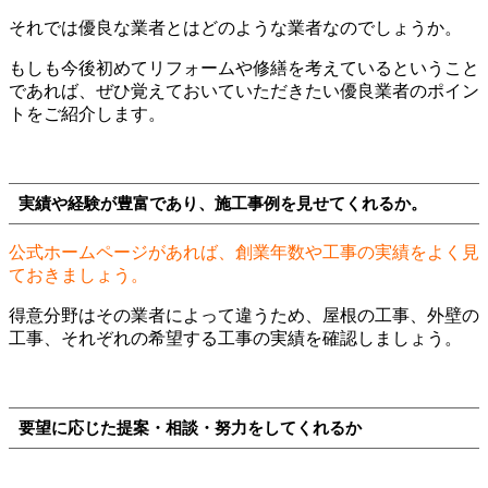
それでは優良な業者とはどのような業者なのでしょうか。
もしも今後初めてリフォームや修繕を考えているということ
であれば、ぜひ覚えておいていただきたい優良業者のポイン
トをご紹介します。
実績や経験が豊富であり、施工事例を見せてくれるか。
公式ホームページがあれば、創業年数や工事の実績をよく見
ておきましょう。
得意分野はその業者によって違うため、屋根の工事、外壁の
工事、それぞれの希望する工事の実績を確認しましょう。
要望に応じた提案・相談・努力をしてくれるか