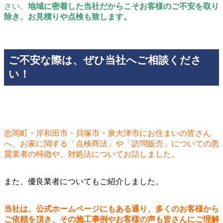
さい。
地域に密着した当社だからこそお客様のご不安を取り
除き、お見積りや点検も致します。
ご不安な際は、ぜひ当社へご相談くださ
い！
忠岡町・岸和田市・貝塚市・泉大津市にお住まいの皆さん
へ、お家に関する「点検商法」や「訪問販売」についての悪
質業者の特徴や、対処法についてお話しました。
また、優良業者についてもご紹介しました。
当社は、公式ホームページにもある通り、多くのお客様から
ご依頼を頂き、その施工事例やお客様の声も皆さんにご理解