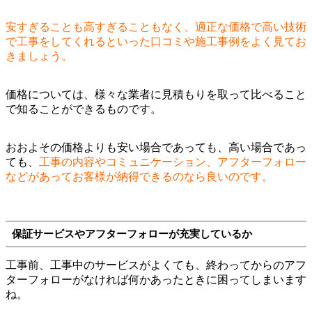
安すぎることも高すぎることもなく、適正な価格で高い技術
で工事をしてくれるといった口コミや施工事例をよく見てお
きましょう。
価格については、様々な業者に見積もりを取って比べること
で知ることができるものです。
おおよその価格よりも安い場合であっても、高い場合であっ
ても、
工事の内容やコミュニケーション、アフターフォロー
などがあってお客様が納得できるのなら良いのです。
保証サービスやアフターフォローが充実しているか
工事前、工事中のサービスがよくても、終わってからのアフ
ターフォローがなければ何かあったときに困ってしまいます
ね。