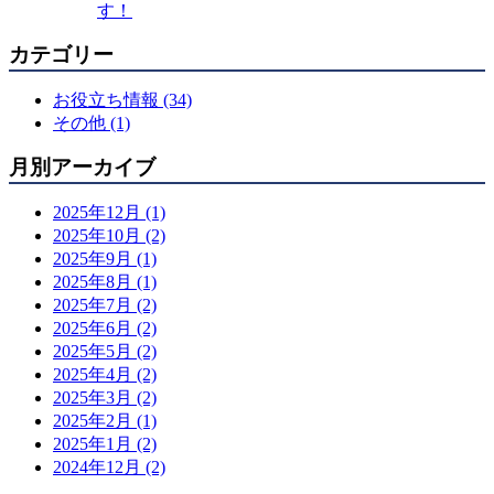
す！
カテゴリー
お役立ち情報 (34)
その他 (1)
月別アーカイブ
2025年12月 (1)
2025年10月 (2)
2025年9月 (1)
2025年8月 (1)
2025年7月 (2)
2025年6月 (2)
2025年5月 (2)
2025年4月 (2)
2025年3月 (2)
2025年2月 (1)
2025年1月 (2)
2024年12月 (2)