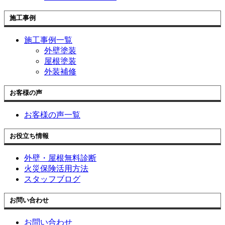
施工事例
施工事例一覧
外壁塗装
屋根塗装
外装補修
お客様の声
お客様の声一覧
お役立ち情報
外壁・屋根無料診断
火災保険活用方法
スタッフブログ
お問い合わせ
お問い合わせ