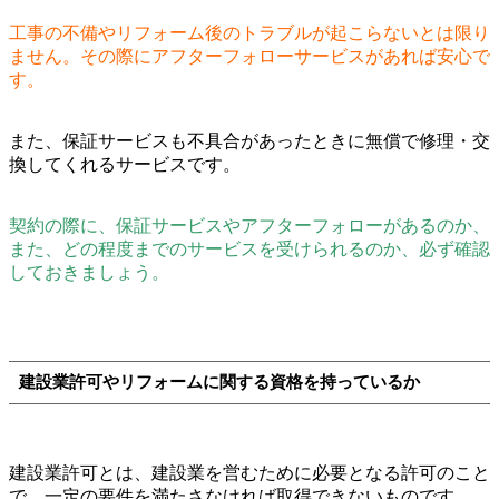
工事の不備やリフォーム後のトラブルが起こらないとは限り
ません。その際にアフターフォローサービスがあれば安心で
す。
また、保証サービスも不具合があったときに無償で修理・交
換してくれるサービスです。
契約の際に、保証サービスやアフターフォローがあるのか、
また、どの程度までのサービスを受けられるのか、必ず確認
しておきましょう。
建設業許可やリフォームに関する資格を持っているか
建設業許可とは、建設業を営むために必要となる許可のこと
で、一定の要件を満たさなければ取得できないものです。