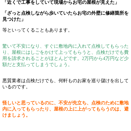
「近くで工事をしていて現場からお宅の屋根が見えた」
「ざっと点検しながら歩いていたらお宅の外壁に修繕箇所を
見つけた」
等といってくることもあります。
驚いて不安になり、すぐに敷地内に入れて点検してもらった
り、屋根にはしごをかけて上ってもらうと、点検だけでも費
用を請求されることがほとんどです。2万円から4万円など少
額だと支払ってしまうでしょう。
悪質業者は点検だけでも、何軒ものお家を巡り儲けを出して
いるのです。
怪しいと思っているのに、不安が先立ち、点検のために敷地
内に入ってもらったり、屋根の上に上がってもらうのは、避
けましょう。