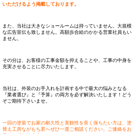
いただけるよう掲載しております。
また、当社は大きなショールームは持っていません。大規模
な広告宣伝も致しません。高額歩合給のかかる営業社員もい
ません。
その分は、お客様の工事金額を抑えることや、工事の中身を
充実させることに尽力いたします。
当社は、外装のお手入れを計画する中で最大の悩みとなる
『業者選び』と『予算』の両方を必ず解決いたします！どう
ぞご期待下さいませ。
一回の塗装でお家の耐久性と美観性を長く保ちたい方は、塗
替え工房ながもち君へぜひ一度ご相談ください。ご連絡をお