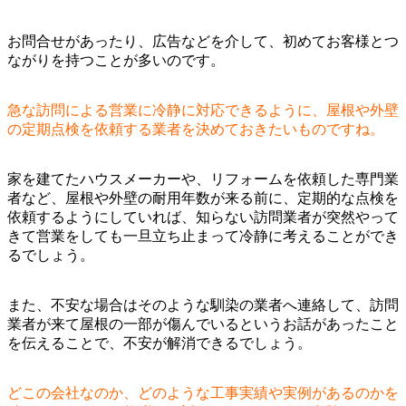
お問合せがあったり、広告などを介して、初めてお客様とつ
ながりを持つことが多いのです。
急な訪問による営業に冷静に対応できるように、屋根や外壁
の定期点検を依頼する業者を決めておきたいものですね。
家を建てたハウスメーカーや、リフォームを依頼した専門業
者など、屋根や外壁の耐用年数が来る前に、定期的な点検を
依頼するようにしていれば、知らない訪問業者が突然やって
きて営業をしても一旦立ち止まって冷静に考えることができ
るでしょう。
また、不安な場合はそのような馴染の業者へ連絡して、訪問
業者が来て屋根の一部が傷んでいるというお話があったこと
を伝えることで、不安が解消できるでしょう。
どこの会社なのか、どのような工事実績や実例があるのかを