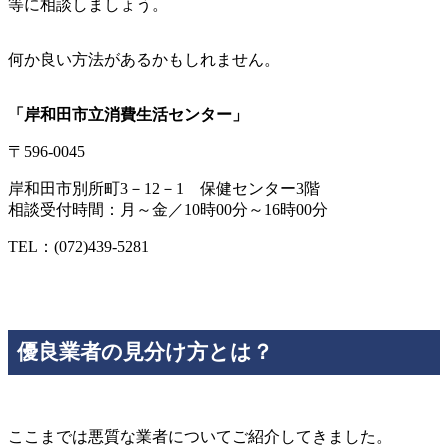
等に相談しましょう。
何か良い方法があるかもしれません。
「
岸和田市立消費生活センター
」
〒596-0045
岸和田市別所町3－12－1 保健センター3階
相談受付時間：月～金／10時00分～16時00分
TEL：(072)439-5281
優良業者の見分け方とは？
ここまでは悪質な業者についてご紹介してきました。