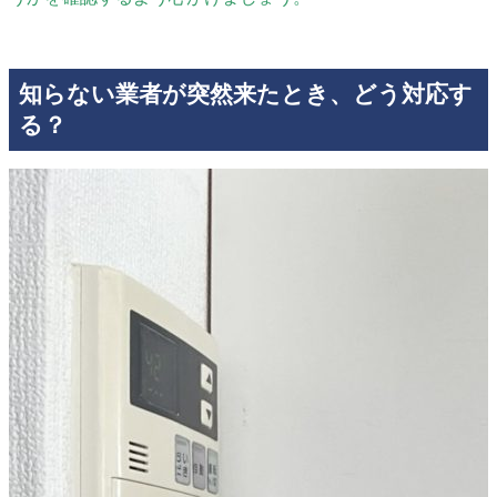
知らない業者が突然来たとき、どう対応す
る？