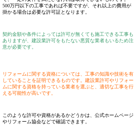
500万円以下の工事であれば不要ですが、それ以上の費用が
掛かる場合は必要な許可証となります。
契約金額や条件によっては許可が無くても施工できる工事も
ありますが、建設業許可をもたない悪質な業者もいるため注
意が必要です。
リフォームに関する資格については、工事の知識や技術を有
していることを証明できるものです。建設業許可やリフォー
ムに関する資格を持っている業者を選ぶと、適切な工事を行
える可能性が高いです。
このような許可や資格があるかどうかは、公式ホームページ
やリフォーム協会などで確認できます。